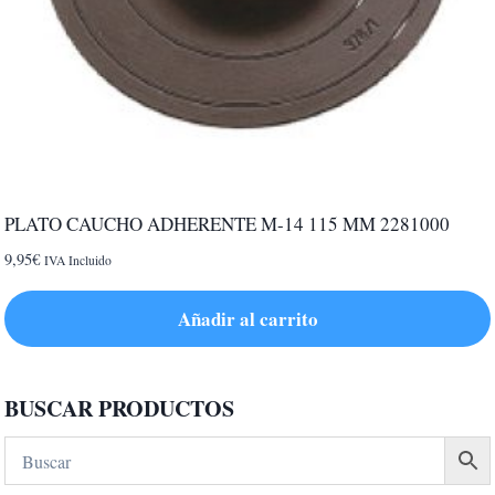
PLATO CAUCHO ADHERENTE M-14 115 MM 2281000
9,95
€
IVA Incluido
Añadir al carrito
BUSCAR PRODUCTOS