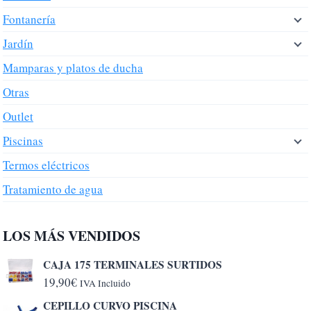
Fontanería
Jardín
Mamparas y platos de ducha
Otras
Outlet
Piscinas
Termos eléctricos
Tratamiento de agua
LOS MÁS VENDIDOS
CAJA 175 TERMINALES SURTIDOS
19,90
€
IVA Incluido
CEPILLO CURVO PISCINA