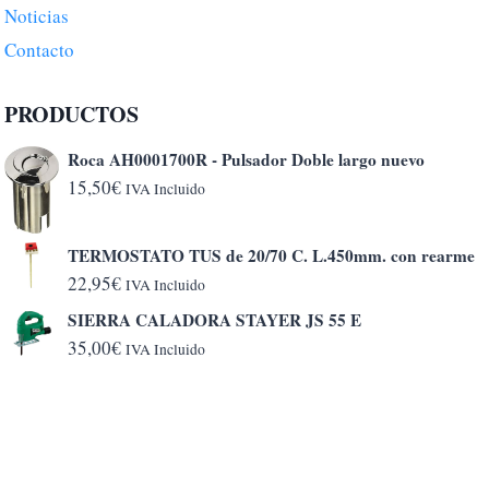
Noticias
Contacto
PRODUCTOS
Roca AH0001700R - Pulsador Doble largo nuevo
15,50
€
IVA Incluido
TERMOSTATO TUS de 20/70 C. L.450mm. con rearme
22,95
€
IVA Incluido
SIERRA CALADORA STAYER JS 55 E
35,00
€
IVA Incluido