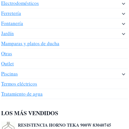
Electrodomésticos
Ferretería
Fontanería
Jardín
Mamparas y platos de ducha
Otras
Outlet
Piscinas
Termos eléctricos
Tratamiento de agua
LOS MÁS VENDIDOS
RESISTENCIA HORNO TEKA 900W 83040745