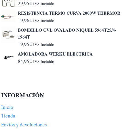
29,95
€
IVA Incluido
RESISTENCIA TERMO CURVA 2000W THERMOR
19,96
€
IVA Incluido
BOMBILLO CVL OVALADO NIQUEL 5964T25/4-
1964T
19,95
€
IVA Incluido
AMOLADORA WERKU ELECTRICA
84,95
€
IVA Incluido
INFORMACIÓN
Inicio
Tienda
Envíos y devoluciones