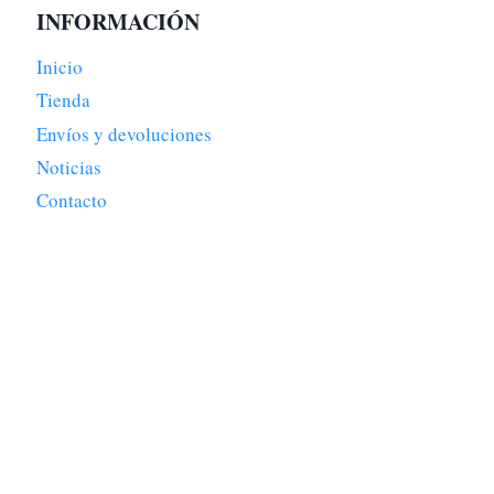
INFORMACIÓN
Inicio
Tienda
Envíos y devoluciones
Noticias
Contacto