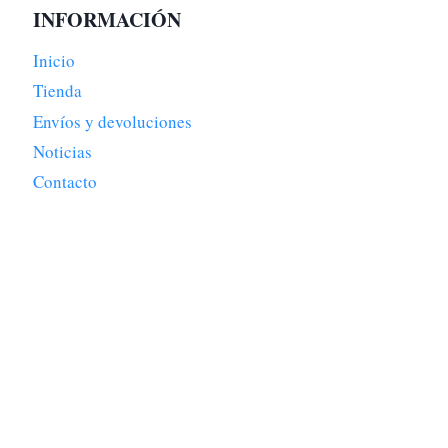
INFORMACIÓN
Inicio
Tienda
Envíos y devoluciones
Noticias
Contacto