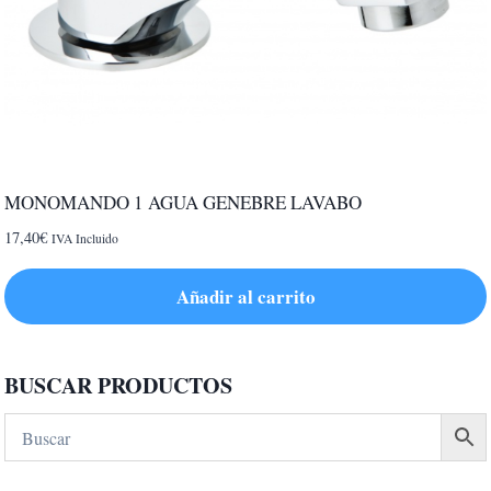
MONOMANDO 1 AGUA GENEBRE LAVABO
17,40
€
IVA Incluido
Añadir al carrito
BUSCAR PRODUCTOS