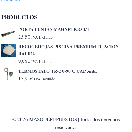
PRODUCTOS
PORTA PUNTAS MAGNETICO 1/4
2,95
€
IVA Incluido
RECOGEHOJAS PISCINA PREMIUM FIJACION
RAPIDA
9,95
€
IVA Incluido
TERMOSTATO TR-2 0-90ºC CAP.3mts.
15,95
€
IVA Incluido
© 2026 MASQUEREPUESTOS | Todos los derechos
reservados