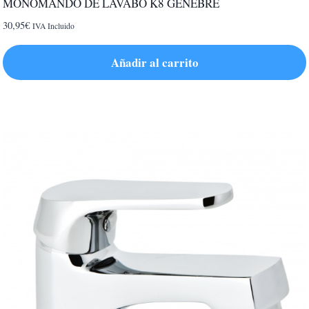
MONOMANDO DE LAVABO K8 GENEBRE
30,95
€
IVA Incluido
Añadir al carrito