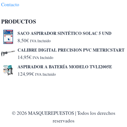
Contacto
PRODUCTOS
SACO ASPIRADOR SINTÉTICO SOLAC 5 UND
8,50
€
IVA Incluido
CALIBRE DIGITAL PRECISION PVC METRICSTART
14,95
€
IVA Incluido
ASPIRADOR A BATERÍA MODELO TVLI2005E
124,99
€
IVA Incluido
© 2026 MASQUEREPUESTOS | Todos los derechos
reservados