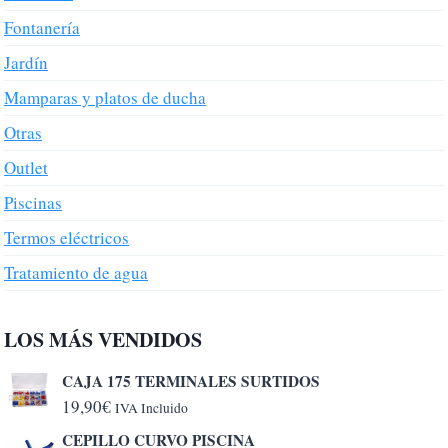
Fontanería
Jardín
Mamparas y platos de ducha
Otras
Outlet
Piscinas
Termos eléctricos
Tratamiento de agua
LOS MÁS VENDIDOS
CAJA 175 TERMINALES SURTIDOS
19,90
€
IVA Incluido
CEPILLO CURVO PISCINA