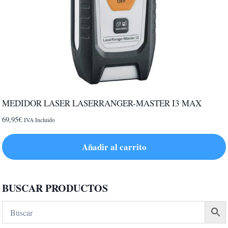
MEDIDOR LASER LASERRANGER-MASTER I3 MAX
69,95
€
IVA Incluido
Añadir al carrito
BUSCAR PRODUCTOS