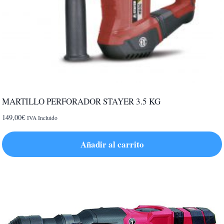
MARTILLO PERFORADOR STAYER 3.5 KG
149,00
€
IVA Incluido
Añadir al carrito