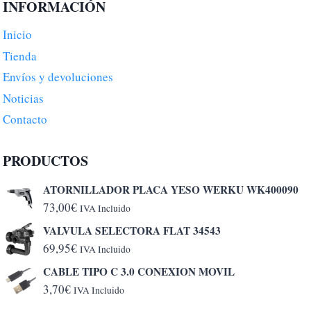
INFORMACIÓN
Inicio
Tienda
Envíos y devoluciones
Noticias
Contacto
PRODUCTOS
ATORNILLADOR PLACA YESO WERKU WK400090
73,00
€
IVA Incluido
VALVULA SELECTORA FLAT 34543
69,95
€
IVA Incluido
CABLE TIPO C 3.0 CONEXION MOVIL
3,70
€
IVA Incluido