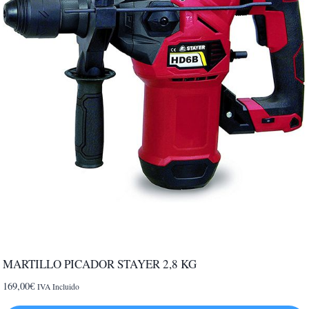
MARTILLO PICADOR STAYER 2,8 KG
169,00
€
IVA Incluido