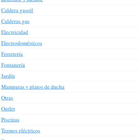
Caldera gasoil
Calderas gas
Electricidad
Electrodomésticos
Ferretería
Fontanería
Jardín
Mamparas y platos de ducha
Otras
Outlet
Piscinas
Termos eléctricos