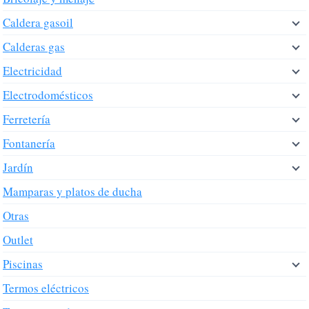
Caldera gasoil
Calderas gas
Electricidad
Electrodomésticos
Ferretería
Fontanería
Jardín
Mamparas y platos de ducha
Otras
Outlet
Piscinas
Termos eléctricos