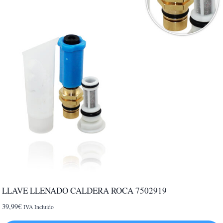
LLAVE LLENADO CALDERA ROCA 7502919
39,99
€
IVA Incluido