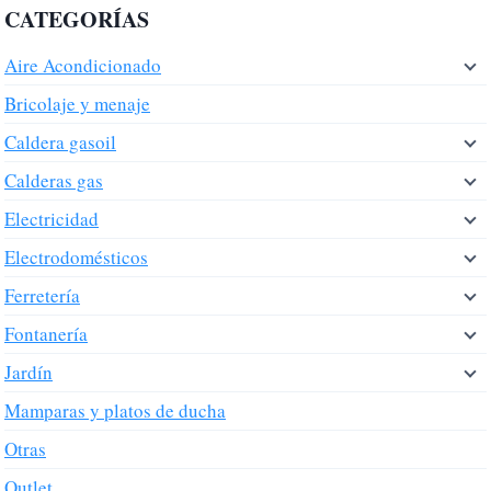
CATEGORÍAS
Aire Acondicionado
Bricolaje y menaje
Caldera gasoil
Calderas gas
Electricidad
Electrodomésticos
Ferretería
Fontanería
Jardín
Mamparas y platos de ducha
Otras
Outlet