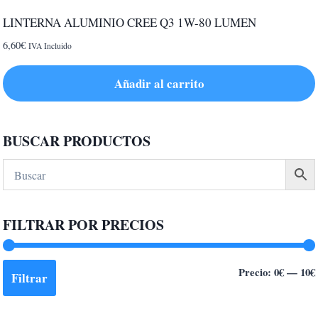
LINTERNA ALUMINIO CREE Q3 1W-80 LUMEN
6,60
€
IVA Incluido
Añadir al carrito
BUSCAR PRODUCTOS
FILTRAR POR PRECIOS
Precio:
0€
—
10€
Filtrar