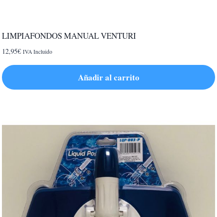
LIMPIAFONDOS MANUAL VENTURI
12,95
€
IVA Incluido
Añadir al carrito