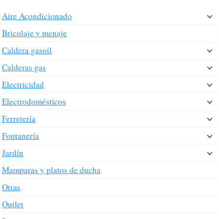
Aire Acondicionado
Bricolaje y menaje
Caldera gasoil
Calderas gas
Electricidad
Electrodomésticos
Ferretería
Fontanería
Jardín
Mamparas y platos de ducha
Otras
Outlet