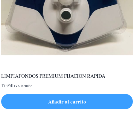
LIMPIAFONDOS PREMIUM FIJACION RAPIDA
17,95
€
IVA Incluido
Añadir al carrito