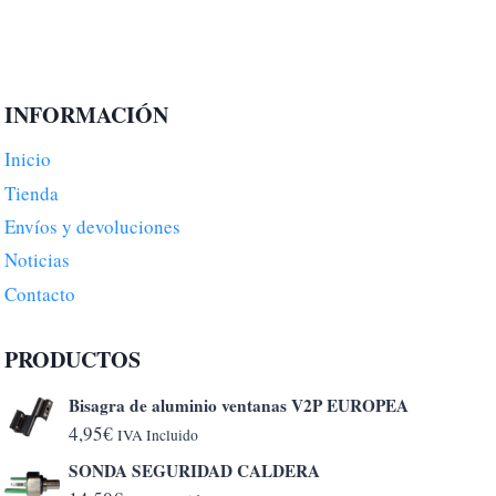
INFORMACIÓN
Inicio
Tienda
Envíos y devoluciones
Noticias
Contacto
PRODUCTOS
Bisagra de aluminio ventanas V2P EUROPEA
4,95
€
IVA Incluido
SONDA SEGURIDAD CALDERA