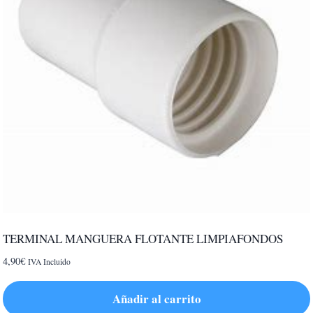
TERMINAL MANGUERA FLOTANTE LIMPIAFONDOS
4,90
€
IVA Incluido
Añadir al carrito