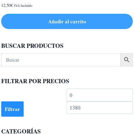
12,50
€
IVA Incluido
Añadir al carrito
BUSCAR PRODUCTOS
FILTRAR POR PRECIOS
Precio
mínimo
Filtrar
CATEGORÍAS