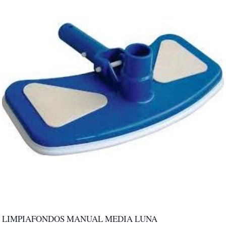
LIMPIAFONDOS MANUAL MEDIA LUNA