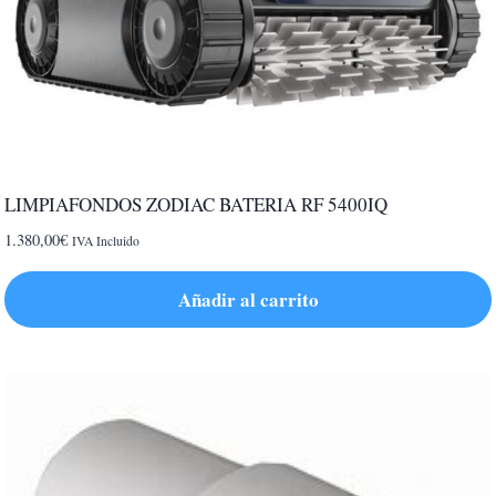
LIMPIAFONDOS ZODIAC BATERIA RF 5400IQ
1.380,00
€
IVA Incluido
Añadir al carrito