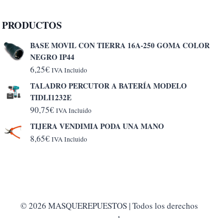
PRODUCTOS
BASE MOVIL CON TIERRA 16A-250 GOMA COLOR
NEGRO IP44
6,25
€
IVA Incluido
TALADRO PERCUTOR A BATERÍA MODELO
TIDLI1232E
90,75
€
IVA Incluido
TIJERA VENDIMIA PODA UNA MANO
8,65
€
IVA Incluido
© 2026 MASQUEREPUESTOS | Todos los derechos