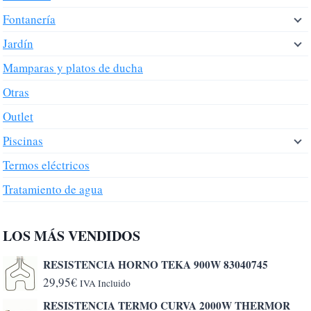
Fontanería
Jardín
Mamparas y platos de ducha
Otras
Outlet
Piscinas
Termos eléctricos
Tratamiento de agua
LOS MÁS VENDIDOS
RESISTENCIA HORNO TEKA 900W 83040745
29,95
€
IVA Incluido
RESISTENCIA TERMO CURVA 2000W THERMOR