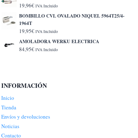
19,96
€
IVA Incluido
BOMBILLO CVL OVALADO NIQUEL 5964T25/4-
1964T
19,95
€
IVA Incluido
AMOLADORA WERKU ELECTRICA
84,95
€
IVA Incluido
INFORMACIÓN
Inicio
Tienda
Envíos y devoluciones
Noticias
Contacto