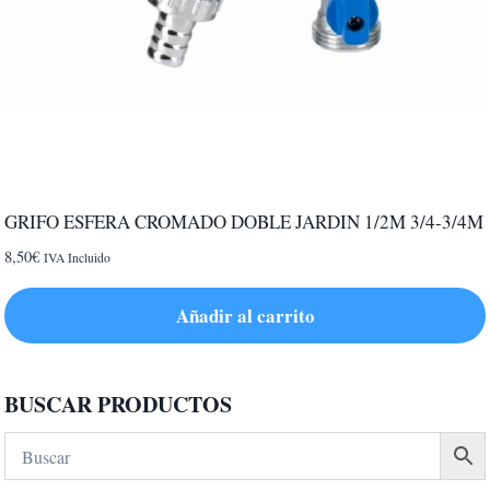
GRIFO ESFERA CROMADO DOBLE JARDIN 1/2M 3/4-3/4M
8,50
€
IVA Incluido
Añadir al carrito
BUSCAR PRODUCTOS