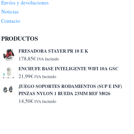
Envíos y devoluciones
Noticias
Contacto
PRODUCTOS
FRESADORA STAYER PR 10 E K
178,85
€
IVA Incluido
ENCHUFE BASE INTELIGENTE WIFI 10A GSC
21,99
€
IVA Incluido
JUEGO SOPORTES RODAMIENTOS (SUP E INF)
PINZAS NYLON 1 RUEDA 23MM REF M026
14,50
€
IVA Incluido