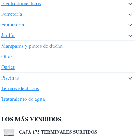
Electrodomésticos
Ferretería
Fontanería
Jardín
Mamparas y platos de ducha
Otras
Outlet
Piscinas
Termos eléctricos
Tratamiento de agua
LOS MÁS VENDIDOS
CAJA 175 TERMINALES SURTIDOS