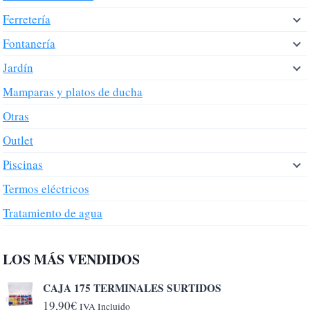
Ferretería
Fontanería
Jardín
Mamparas y platos de ducha
Otras
Outlet
Piscinas
Termos eléctricos
Tratamiento de agua
LOS MÁS VENDIDOS
CAJA 175 TERMINALES SURTIDOS
19,90
€
IVA Incluido