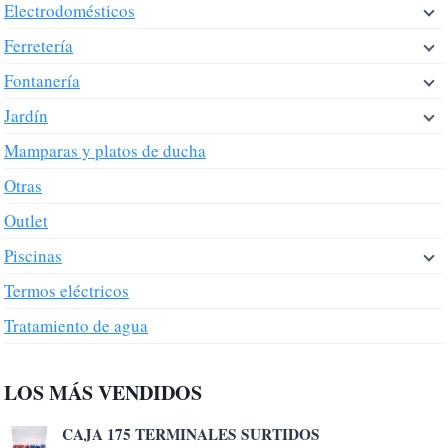
Electrodomésticos
Ferretería
Fontanería
Jardín
Mamparas y platos de ducha
Otras
Outlet
Piscinas
Termos eléctricos
Tratamiento de agua
LOS MÁS VENDIDOS
CAJA 175 TERMINALES SURTIDOS