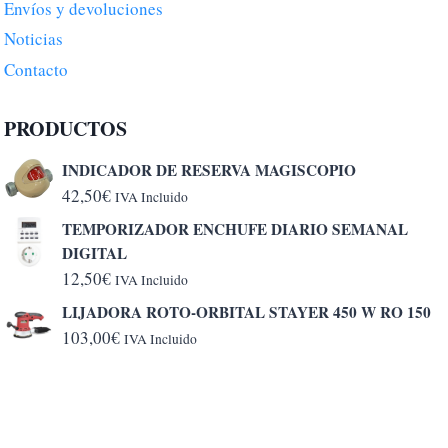
Envíos y devoluciones
Noticias
Contacto
PRODUCTOS
INDICADOR DE RESERVA MAGISCOPIO
42,50
€
IVA Incluido
TEMPORIZADOR ENCHUFE DIARIO SEMANAL
DIGITAL
12,50
€
IVA Incluido
LIJADORA ROTO-ORBITAL STAYER 450 W RO 150
103,00
€
IVA Incluido