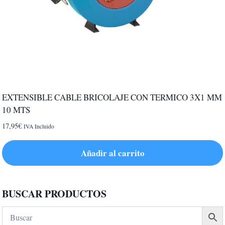
EXTENSIBLE CABLE BRICOLAJE CON TERMICO 3X1 MM
10 MTS
17,95
€
IVA Incluido
Añadir al carrito
BUSCAR PRODUCTOS