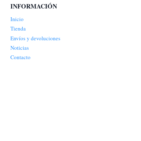
INFORMACIÓN
Inicio
Tienda
Envíos y devoluciones
Noticias
Contacto