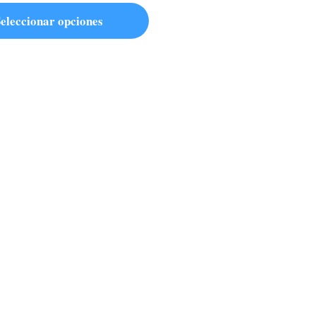
eleccionar opciones