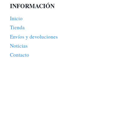
INFORMACIÓN
Inicio
Tienda
Envíos y devoluciones
Noticias
Contacto