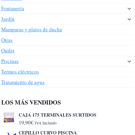
Fontanería
Jardín
Mamparas y platos de ducha
Otras
Outlet
Piscinas
Termos eléctricos
Tratamiento de agua
LOS MÁS VENDIDOS
CAJA 175 TERMINALES SURTIDOS
19,90
€
IVA Incluido
CEPILLO CURVO PISCINA