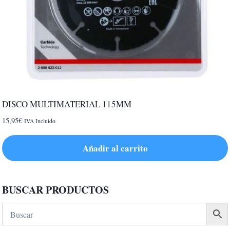
DISCO MULTIMATERIAL 115MM
15,95
€
IVA Incluido
Añadir al carrito
BUSCAR PRODUCTOS