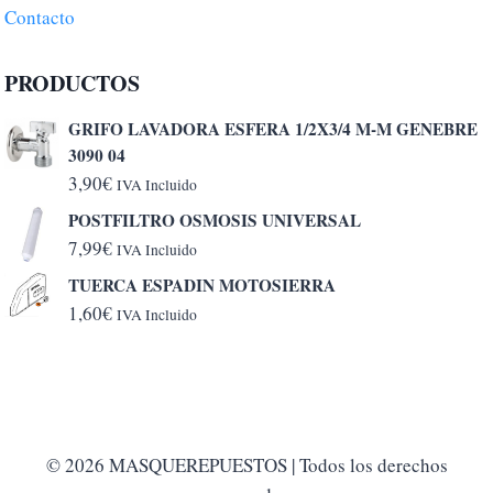
Contacto
PRODUCTOS
GRIFO LAVADORA ESFERA 1/2X3/4 M-M GENEBRE
3090 04
3,90
€
IVA Incluido
POSTFILTRO OSMOSIS UNIVERSAL
7,99
€
IVA Incluido
TUERCA ESPADIN MOTOSIERRA
1,60
€
IVA Incluido
© 2026 MASQUEREPUESTOS | Todos los derechos