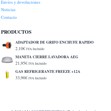
Envíos y devoluciones
Noticias
Contacto
PRODUCTOS
ADAPTADOR DE GRIFO ENCHUFE RAPIDO
2,10
€
IVA Incluido
MANETA CIERRE LAVADORA AEG
21,95
€
IVA Incluido
GAS REFRIGERANTE FREEZE +12A
33,90
€
IVA Incluido