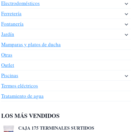
Electrodomésticos
Ferretería
Fontanería
Jardín
Mamparas y platos de ducha
Otras
Outlet
Piscinas
Termos eléctricos
Tratamiento de agua
LOS MÁS VENDIDOS
CAJA 175 TERMINALES SURTIDOS