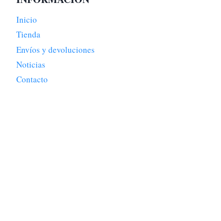
Inicio
Tienda
Envíos y devoluciones
Noticias
Contacto