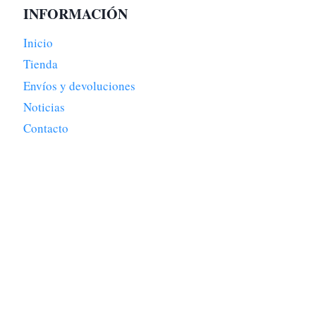
INFORMACIÓN
Inicio
Tienda
Envíos y devoluciones
Noticias
Contacto