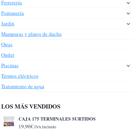
Ferretería
Fontanería
Jardín
Mamparas y platos de ducha
Otras
Outlet
Piscinas
Termos eléctricos
Tratamiento de agua
LOS MÁS VENDIDOS
CAJA 175 TERMINALES SURTIDOS
19,90
€
IVA Incluido