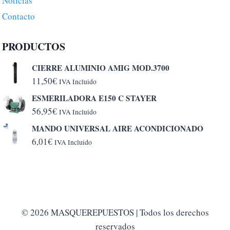
Noticias
Contacto
PRODUCTOS
CIERRE ALUMINIO AMIG MOD.3700
11,50
€
IVA Incluido
ESMERILADORA E150 C STAYER
56,95
€
IVA Incluido
MANDO UNIVERSAL AIRE ACONDICIONADO
6,01
€
IVA Incluido
© 2026 MASQUEREPUESTOS | Todos los derechos
reservados