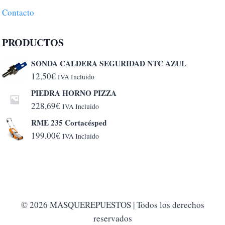
Contacto
PRODUCTOS
SONDA CALDERA SEGURIDAD NTC AZUL
12,50
€
IVA Incluido
PIEDRA HORNO PIZZA
228,69
€
IVA Incluido
RME 235 Cortacésped
199,00
€
IVA Incluido
© 2026 MASQUEREPUESTOS | Todos los derechos
reservados