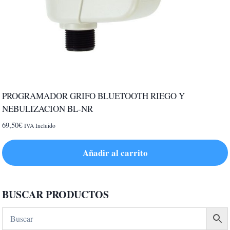
PROGRAMADOR GRIFO BLUETOOTH RIEGO Y
NEBULIZACION BL-NR
69,50
€
IVA Incluido
Añadir al carrito
BUSCAR PRODUCTOS