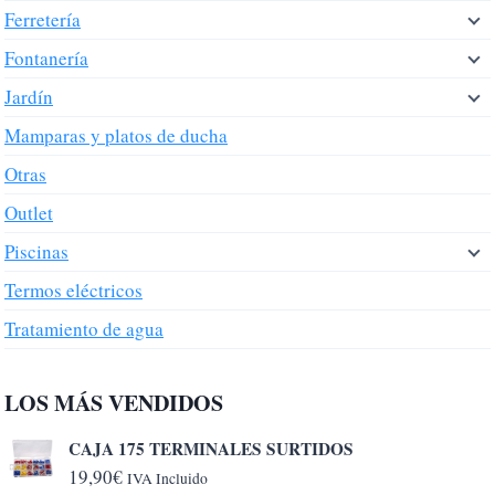
Ferretería
Fontanería
Jardín
Mamparas y platos de ducha
Otras
Outlet
Piscinas
Termos eléctricos
Tratamiento de agua
LOS MÁS VENDIDOS
CAJA 175 TERMINALES SURTIDOS
19,90
€
IVA Incluido