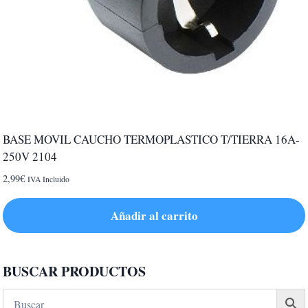
BASE MOVIL CAUCHO TERMOPLASTICO T/TIERRA 16A-
250V 2104
2,99
€
IVA Incluido
Añadir al carrito
BUSCAR PRODUCTOS