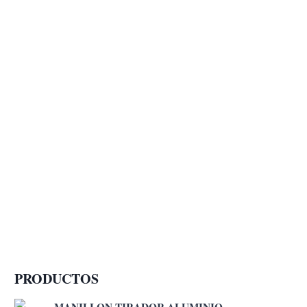
PRODUCTOS