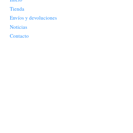
Tienda
Envíos y devoluciones
Noticias
Contacto