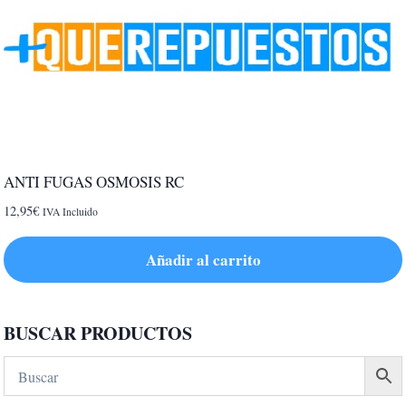
ANTI FUGAS OSMOSIS RC
12,95
€
IVA Incluido
Añadir al carrito
BUSCAR PRODUCTOS