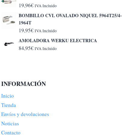
19,96
€
IVA Incluido
BOMBILLO CVL OVALADO NIQUEL 5964T25/4-
1964T
19,95
€
IVA Incluido
AMOLADORA WERKU ELECTRICA
84,95
€
IVA Incluido
INFORMACIÓN
Inicio
Tienda
Envíos y devoluciones
Noticias
Contacto