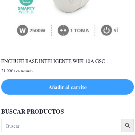
ENCHUFE BASE INTELIGENTE WIFI 10A GSC
21,99
€
IVA Incluido
Añadir al carrito
BUSCAR PRODUCTOS