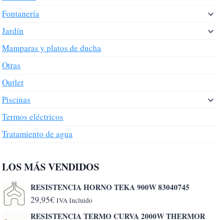
Fontanería
Jardín
Mamparas y platos de ducha
Otras
Outlet
Piscinas
Termos eléctricos
Tratamiento de agua
LOS MÁS VENDIDOS
RESISTENCIA HORNO TEKA 900W 83040745
29,95
€
IVA Incluido
RESISTENCIA TERMO CURVA 2000W THERMOR