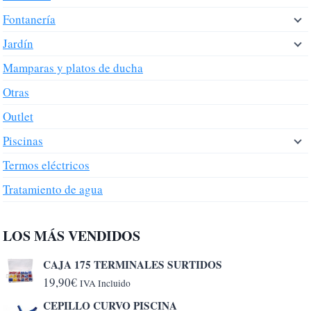
Fontanería
Jardín
Mamparas y platos de ducha
Otras
Outlet
Piscinas
Termos eléctricos
Tratamiento de agua
LOS MÁS VENDIDOS
CAJA 175 TERMINALES SURTIDOS
19,90
€
IVA Incluido
CEPILLO CURVO PISCINA