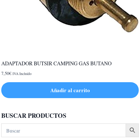
ADAPTADOR BUTSIR CAMPING GAS BUTANO
7,50
€
IVA Incluido
Añadir al carrito
BUSCAR PRODUCTOS