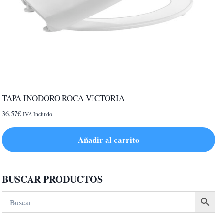
TAPA INODORO ROCA VICTORIA
36,57
€
IVA Incluido
Añadir al carrito
BUSCAR PRODUCTOS