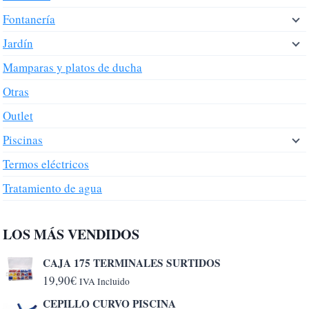
Fontanería
Jardín
Mamparas y platos de ducha
Otras
Outlet
Piscinas
Termos eléctricos
Tratamiento de agua
LOS MÁS VENDIDOS
CAJA 175 TERMINALES SURTIDOS
19,90
€
IVA Incluido
CEPILLO CURVO PISCINA