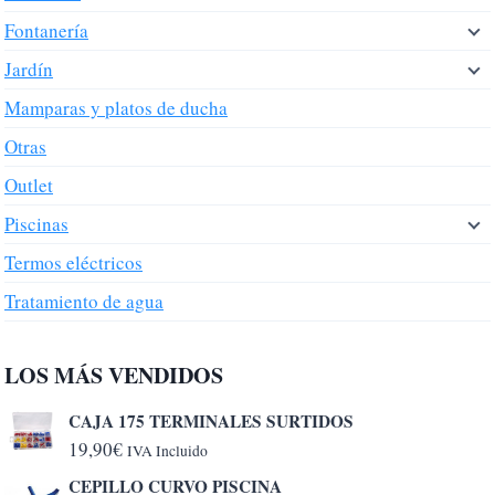
Fontanería
Jardín
Mamparas y platos de ducha
Otras
Outlet
Piscinas
Termos eléctricos
Tratamiento de agua
LOS MÁS VENDIDOS
CAJA 175 TERMINALES SURTIDOS
19,90
€
IVA Incluido
CEPILLO CURVO PISCINA