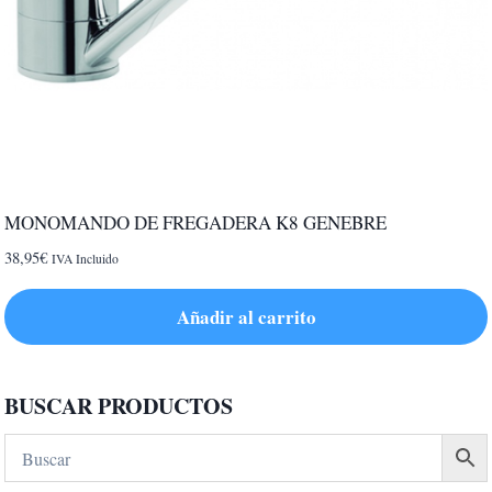
MONOMANDO DE FREGADERA K8 GENEBRE
38,95
€
IVA Incluido
Añadir al carrito
BUSCAR PRODUCTOS