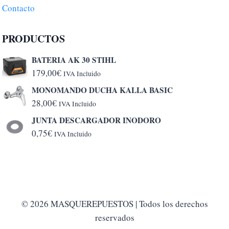
Contacto
PRODUCTOS
BATERIA AK 30 STIHL
179,00
€
IVA Incluido
MONOMANDO DUCHA KALLA BASIC
28,00
€
IVA Incluido
JUNTA DESCARGADOR INODORO
0,75
€
IVA Incluido
© 2026 MASQUEREPUESTOS | Todos los derechos
reservados