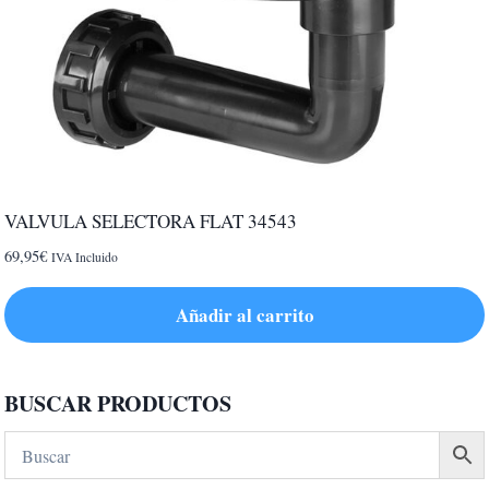
VALVULA SELECTORA FLAT 34543
69,95
€
IVA Incluido
Añadir al carrito
BUSCAR PRODUCTOS