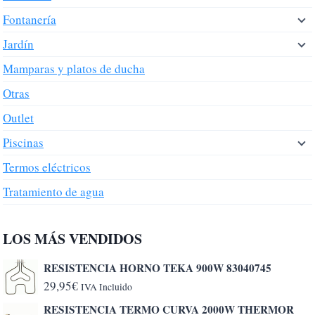
Fontanería
Jardín
Mamparas y platos de ducha
Otras
Outlet
Piscinas
Termos eléctricos
Tratamiento de agua
LOS MÁS VENDIDOS
RESISTENCIA HORNO TEKA 900W 83040745
29,95
€
IVA Incluido
RESISTENCIA TERMO CURVA 2000W THERMOR