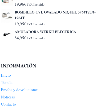
19,96
€
IVA Incluido
BOMBILLO CVL OVALADO NIQUEL 5964T25/4-
1964T
19,95
€
IVA Incluido
AMOLADORA WERKU ELECTRICA
84,95
€
IVA Incluido
INFORMACIÓN
Inicio
Tienda
Envíos y devoluciones
Noticias
Contacto